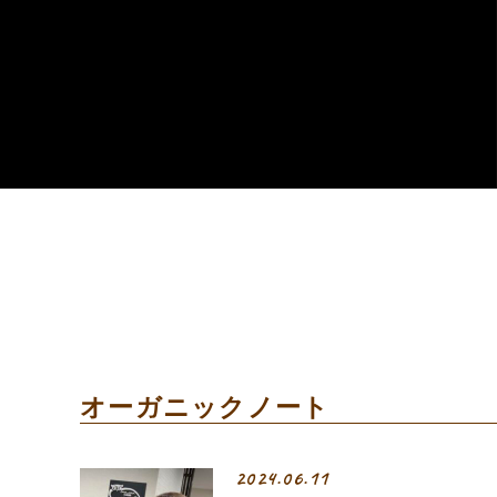
オーガニックノート
2024.06.11