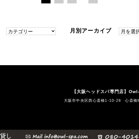
ー
月別アーカイブ
【大阪ヘッドスパ専門店】Owl-
大阪市中央区西心斎橋1-10-28 心斎橋M