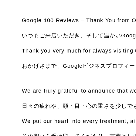
Google 100 Reviews – Thank You from 
いつもご来店いただき、そして温かいGoog
Thank you very much for always visiting 
おかげさまで、Googleビジネスプロフィ
We are truly grateful to announce that 
日々の疲れや、頭・目・心の重さを少しで
We put our heart into every treatment, ai