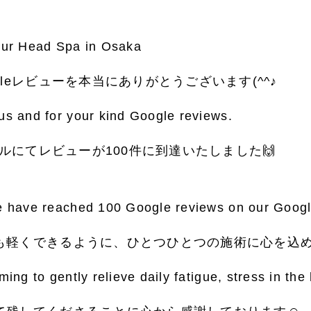
Our Head Spa in Osaka
leレビューを本当にありがとうございます(^^♪
us and for your kind Google reviews.
ールにてレビューが100件に到達いたしました🙌
we have reached 100 Google reviews on our Googl
も軽くできるように、ひとつひとつの施術に心を込め
ming to gently relieve daily fatigue, stress in th