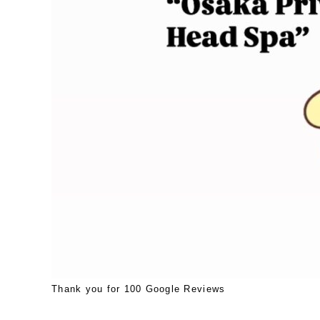
Thank you for 100 Google Reviews