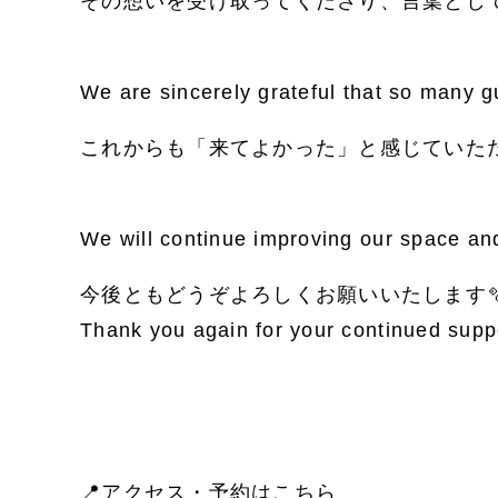
その想いを受け取ってくださり、言葉とし
We are sincerely grateful that so many g
これからも「来てよかった」と感じていた
We will continue improving our space and
今後ともどうぞよろしくお願いいたします
Thank you again for your continued supp
📍アクセス・予約はこちら