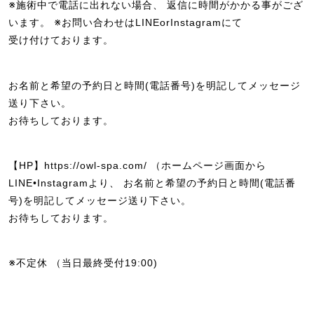
※施術中で電話に出れない場合、 返信に時間がかかる事がござ
います。 ※お問い合わせはLINEorInstagramにて
受け付けております。
お名前と希望の予約日と時間(電話番号)を明記してメッセージ
送り下さい。
お待ちしております。
【HP】https://owl-spa.com/ （ホームページ画面から
LINE•Instagramより、 お名前と希望の予約日と時間(電話番
号)を明記してメッセージ送り下さい。
お待ちしております。
※不定休 （当日最終受付19:00)