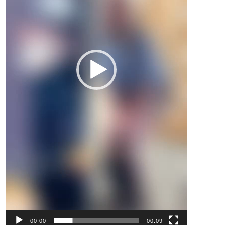
00:00
00:09