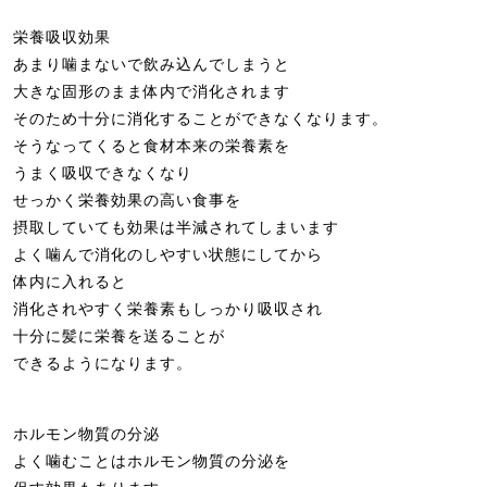
栄養吸収効果
あまり噛まないで飲み込んでしまうと
大きな固形のまま体内で消化されます
そのため十分に消化することができなくなります。
そうなってくると食材本来の栄養素を
うまく吸収できなくなり
せっかく栄養効果の高い食事を
摂取していても効果は半減されてしまいます
よく噛んで消化のしやすい状態にしてから
体内に入れると
消化されやすく栄養素もしっかり吸収され
十分に髪に栄養を送ることが
できるようになります。
ホルモン物質の分泌
よく噛むことはホルモン物質の分泌を