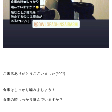
ご来店ありがとうございました(*^^*)
食事はしっかり噛みましょう！
食事の時しっかり噛んでいますか？