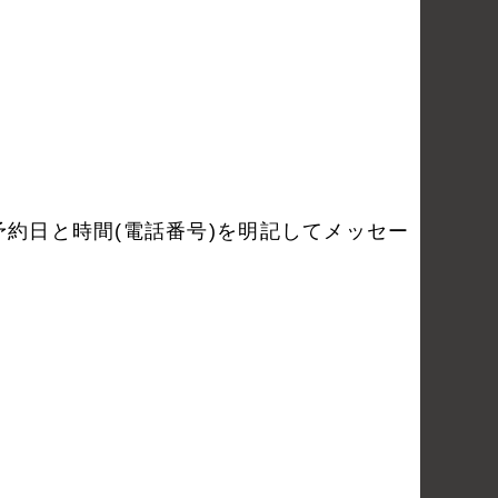
前と希望の予約日と時間(電話番号)を明記してメッセー