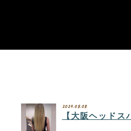
2024.08.08
【大阪ヘッドス