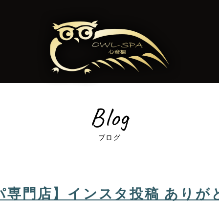
Blog
ブログ
パ専門店】インスタ投稿 ありが