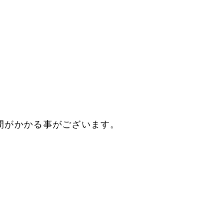
間がかかる事がございます。