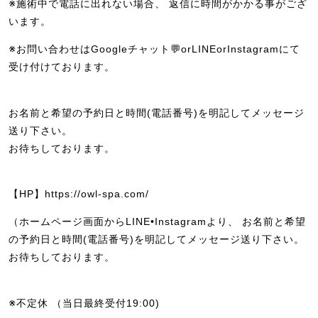
※施術中で電話に出れない場合、 返信に時間がかかる事がござ
います。
※お問い合わせはGoogleチャット💬orLINEorInstagramにて
受け付けております。
お名前と希望の予約日と時間(電話番号)を明記してメッセージ
送り下さい。
お待ちしております。
【HP】https://owl-spa.com/
（ホームページ画面からLINE•Instagramより、 お名前と希望
の予約日と時間(電話番号)を明記してメッセージ送り下さい。
お待ちしております。
※不定休 （当日最終受付19:00)