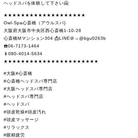
ヘッドスパを体験して下さい🤗
★★★★★★★★★★★★★★★★★★★
Owl-Spa心斎橋（アウルスパ)
大阪府大阪市中央区西心斎橋1-10-28
心斎橋Mマンション304 📩LINE＠→@bgu0263b
☎️06-7173-1464
📱080-4014-5634
★★★★★★★★★★★★★★★★★★★★★★
#大阪#心斎橋
#心斎橋ヘッドスパ専門店
#大阪ヘッドスパ専門店
#ヘッドスパ専門店
#ヘッドスパ
#頭皮乾燥#頭皮汚れ
#頭皮マッサージ
#リラックス
#眼精疲労