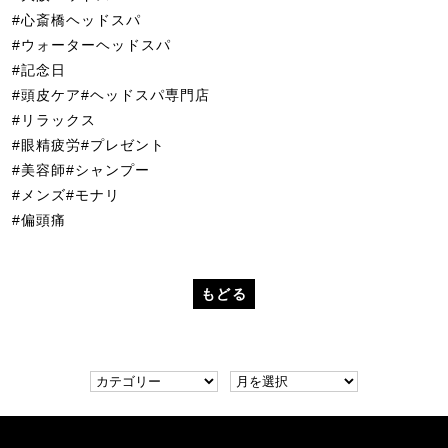
#心斎橋ヘッドスパ
#ウォーターヘッドスパ
#記念日
#頭皮ケア#ヘッドスパ専門店
#リラックス
#眼精疲労#プレゼント
#美容師#シャンプー
#メンズ#モナリ
#偏頭痛
もどる