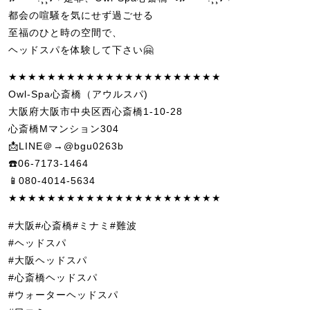
都会の喧騒を気にせず過ごせる
至福のひと時の空間で、
ヘッドスパを体験して下さい🤗
★★★★★★★★★★★★★★★★★★★★★★
Owl-Spa心斎橋（アウルスパ)
大阪府大阪市中央区西心斎橋1-10-28
心斎橋Mマンション304
📩LINE＠→@bgu0263b
☎️06-7173-1464
📱080-4014-5634
★★★★★★★★★★★★★★★★★★★★★★
#大阪#心斎橋#ミナミ#難波
#ヘッドスパ
#大阪ヘッドスパ
#心斎橋ヘッドスパ
#ウォーターヘッドスパ