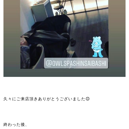
久々にご来店頂きありがとうございました😊
終わった後、