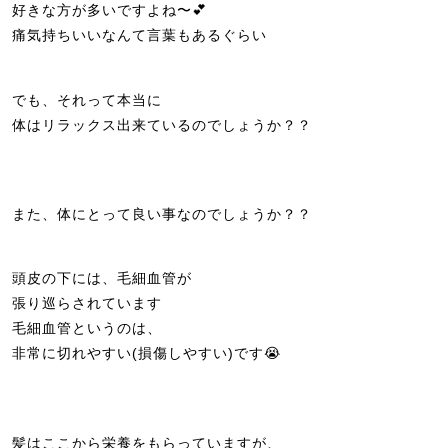
好きな方が多いですよね〜💕
痛気持ちいいなんて言葉もあるぐらい
でも、それって本当に
体はリラックス出来ているのでしょうか？？
また、体にとって良い事なのでしょうか？？
頭皮の下には、毛細血管が
張り巡らされています
毛細血管というのは、
非常に切れやすい(損傷しやすい)です😭
髪はここから栄養をもらっていますが、