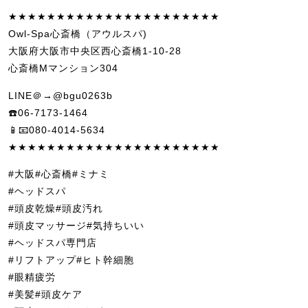
★★★★★★★★★★★★★★★★★★★★★★
Owl-Spa心斎橋（アウルスパ)
大阪府大阪市中央区西心斎橋1-10-28
心斎橋Mマンション304
LINE＠→@bgu0263b
☎️06-7173-1464
📱📧080-4014-5634
★★★★★★★★★★★★★★★★★★★★★★
#大阪#心斎橋#ミナミ
#ヘッドスパ
#頭皮乾燥#頭皮汚れ
#頭皮マッサージ#気持ちいい
#ヘッドスパ専門店
#リフトアップ#ヒト幹細胞
#眼精疲労
#美髪#頭皮ケア