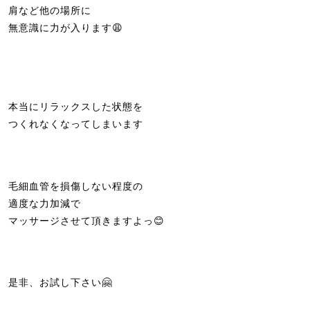
肩など他の場所に
無意識に力が入ります😩
本当にリラックスした状態を
つくれなくなってしまいます
毛細血管を損傷しない程度の
適度な力加減で
マッサージさせて頂きますよっ😊
是非、お試し下さい🤗