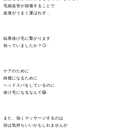
毛細血管が損傷することで
血液がうまく運ばれず…
結果抜け毛に繋がります
知っていましたか？🙄
ケアのために
綺麗になるために
ヘッドスパをしているのに
抜け毛になるなんて😱
また、強くマッサージするのは
頭は気持ちいいかもしれませんが