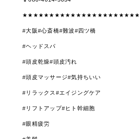
★★★★★★★★★★★★★★★★★★★★★
#
大阪
#
心斎橋
#
難波
#
四ツ橋
#
ヘッドスパ
#
頭皮乾燥
#
頭皮汚れ
#
頭皮マッサージ
#
気持ちいい
#
リラックス
#
エイジングケア
#
リフトアップ
#
ヒト幹細胞
#
眼精疲労