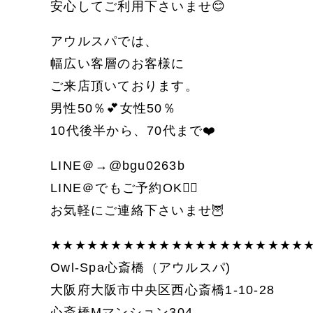
安心してご利用下さいませ😊
アウルスパでは、
幅広い客層のお客様に
ご来店頂いております。
男性50％💕女性50％
10代後半から、70代まで❤️
LINE＠→@bgu0263b
LINE＠でもご予約OK🙆‍♀️
お気軽にご連絡下さいませ🦉
★★★★★★★★★★★★★★★★★★★★★
Owl-Spa心斎橋（アウルスパ)
大阪府大阪市中央区西心斎橋1-10-28
心斎橋Mマンション304