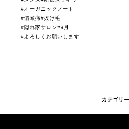
#オーガニックノート
#偏頭痛#抜け毛
#隠れ家サロン#9月
#よろしくお願いします
カテゴリ