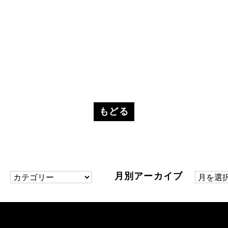
もどる
ー
月別アーカイブ