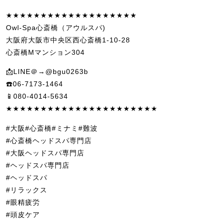
★★★★★★★★★★★★★★★★★★★
Owl-Spa心斎橋（アウルスパ)
大阪府大阪市中央区西心斎橋1-10-28
心斎橋Mマンション304
📩LINE＠→@bgu0263b
☎️06-7173-1464
📱080-4014-5634
★★★★★★★★★★★★★★★★★★★★★★
#大阪#心斎橋#ミナミ#難波
#心斎橋ヘッドスパ専門店
#大阪ヘッドスパ専門店
#ヘッドスパ専門店
#ヘッドスパ
#リラックス
#眼精疲労
#頭皮ケア